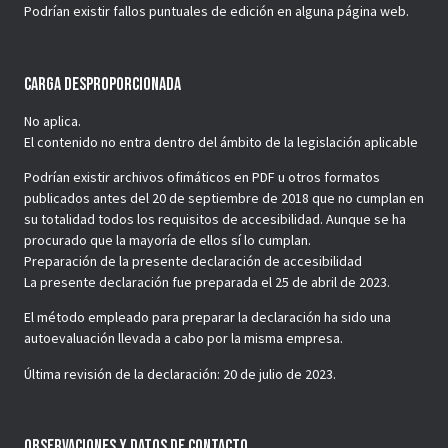
Podrían existir fallos puntuales de edición en alguna página web.
Carga Desproporcionada
No aplica.
El contenido no entra dentro del ámbito de la legislación aplicable
Podrían existir archivos ofimáticos en PDF u otros formatos
publicados antes del 20 de septiembre de 2018 que no cumplan en
su totalidad todos los requisitos de accesibilidad. Aunque se ha
procurado que la mayoría de ellos sí lo cumplan.
Preparación de la presente declaración de accesibilidad
La presente declaración fue preparada el 25 de abril de 2023.
El método empleado para preparar la declaración ha sido una
autoevaluación llevada a cabo por la misma empresa.
Última revisión de la declaración: 20 de julio de 2023.
Observaciones Y Datos De Contacto